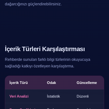
dağarcığınızı güçlendirebilirsiniz.
İçerik Türleri Karşılaştırması
Rehberde sunulan farklı bilgi türlerinin okuyucuya
sağladığı katkıyı özetleyen karşılaştırma.
İçerik Türü
Odak
Güncelleme
Veri Analizi
İstatistik
Düzenli