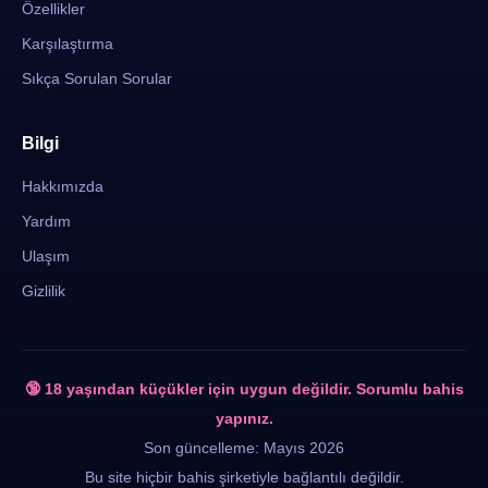
Özellikler
Karşılaştırma
Sıkça Sorulan Sorular
Bilgi
Hakkımızda
Yardım
Ulaşım
Gizlilik
🔞 18 yaşından küçükler için uygun değildir. Sorumlu bahis
yapınız.
Son güncelleme: Mayıs 2026
Bu site hiçbir bahis şirketiyle bağlantılı değildir.