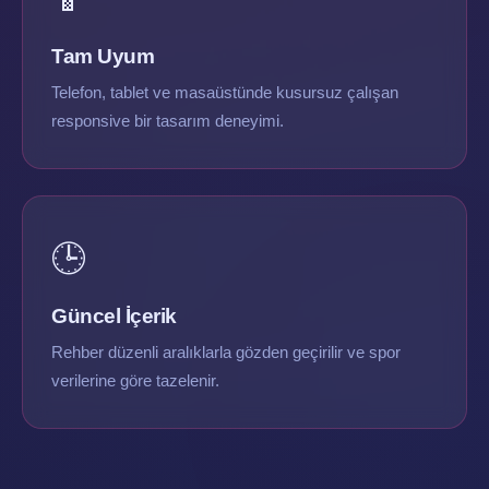
Tam Uyum
Telefon, tablet ve masaüstünde kusursuz çalışan
responsive bir tasarım deneyimi.
🕒
Güncel İçerik
Rehber düzenli aralıklarla gözden geçirilir ve spor
verilerine göre tazelenir.