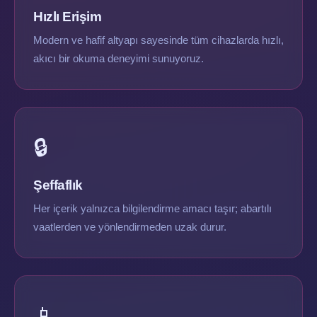
Hızlı Erişim
Modern ve hafif altyapı sayesinde tüm cihazlarda hızlı,
akıcı bir okuma deneyimi sunuyoruz.
🔒
Şeffaflık
Her içerik yalnızca bilgilendirme amacı taşır; abartılı
vaatlerden ve yönlendirmeden uzak durur.
📱