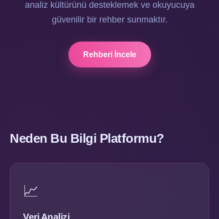
analiz kültürünü desteklemek ve okuyucuya
güvenilir bir rehber sunmaktır.
Rehberi İncele
Neden Bu Bilgi Platformu?
📈
Veri Analizi