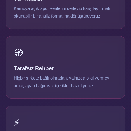
Kamuya açık spor verilerini derleyip karşılaştırmalı,
okunabilir bir analiz formatına dönüştürüyoruz.
🧭
Tarafsız Rehber
Hiçbir şirkete bağlı olmadan, yalnızca bilgi vermeyi
amaçlayan bağımsız içerikler hazırlıyoruz.
⚡