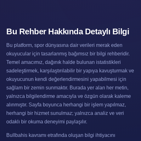
Bu Rehber Hakkında Detaylı Bilgi
Bu platform, spor dünyasına dair verileri merak eden
okuyucular için tasarlanmış bağımsız bir bilgi rehberidir.
Temel amacımız, dağınık halde bulunan istatistikleri
sadeleştirmek, karşılaştırılabilir bir yapıya kavuşturmak ve
okuyucunun kendi değerlendirmesini yapabilmesi için
sağlam bir zemin sunmaktır. Burada yer alan her metin,
yalnızca bilgilendirme amacıyla ve özgün olarak kaleme
alınmıştır. Sayfa boyunca herhangi bir işlem yapılmaz,
herhangi bir hizmet sunulmaz; yalnızca analiz ve veri
odaklı bir okuma deneyimi paylaşılır.
Bullbahis kavramı etrafında oluşan bilgi ihtiyacını