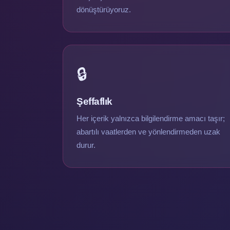
dönüştürüyoruz.
🔒
Şeffaflık
Her içerik yalnızca bilgilendirme amacı taşır;
abartılı vaatlerden ve yönlendirmeden uzak
durur.