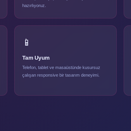
hazırlıyoruz.
📱
Tam Uyum
Telefon, tablet ve masaüstünde kusursuz
çalışan responsive bir tasarım deneyimi.