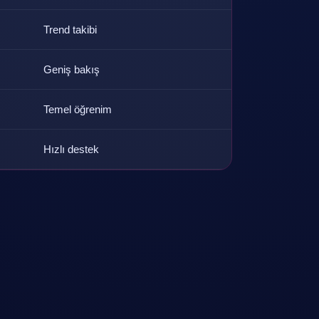
Trend takibi
Geniş bakış
Temel öğrenim
Hızlı destek