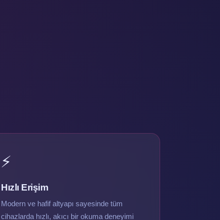
⚡
Hızlı Erişim
Modern ve hafif altyapı sayesinde tüm
cihazlarda hızlı, akıcı bir okuma deneyimi