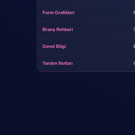
Form Grafikleri
Branş Rehberi
Genel Bilgi
Yardım Notları